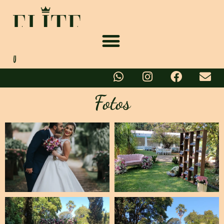
Fotos