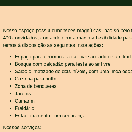
Nosso espaço possui dimensões magníficas, não só pelo 
400 convidados, contando com a máxima flexibilidade para
temos à disposição as seguintes instalações:
Espaço para cerimônia ao ar livre ao lado de um lindo
Bosque com calçadão para festa ao ar livre
Salão climatizado de dois níveis, com uma linda esc
Cozinha para buffet
Zona de banquetes
Jardins
Camarim
Fraldário
Estacionamento com segurança
Nossos serviços: