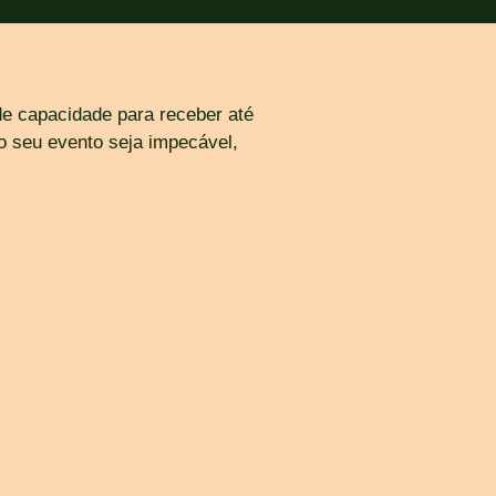
e capacidade para receber até
o seu evento seja impecável,