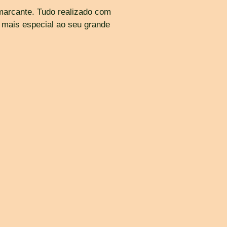
marcante. Tudo realizado com
 mais especial ao seu grande