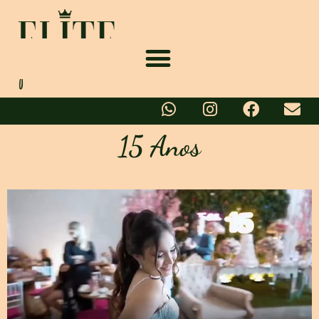
15 Anos